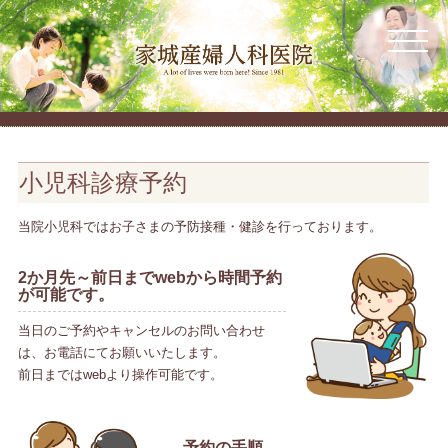
小児科診療予約
当院小児科ではお子さまの予防接種・健診を行っております。
2か月先～前日までwebから時間予約
が可能です。
当日のご予約やキャンセルのお問い合わせ
は、お電話にてお願いいたします。
前日まではwebより操作可能です。
予約の手順