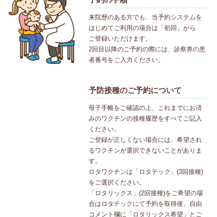
来院歴のある方でも、当予約システムを
はじめてご利用の場合は「初回」から
ご登録いただけます。
2回目以降のご予約の際には、診察券の患
者番号をご入力ください。
予防接種のご予約について
母子手帳をご確認の上、これまでにお済
みのワクチンの接種履歴をすべてご記入
ください。
ご登録が正しくない場合には、希望され
るワクチンが選択できないことがありま
す。
ロタワクチンは「ロタテック」(3回接種)
をご選択ください。
「ロタリックス」(2回接種)をご希望の場
合はロタテックにて予約を取得後、自由
コメント欄に「ロタリックス希望」とご